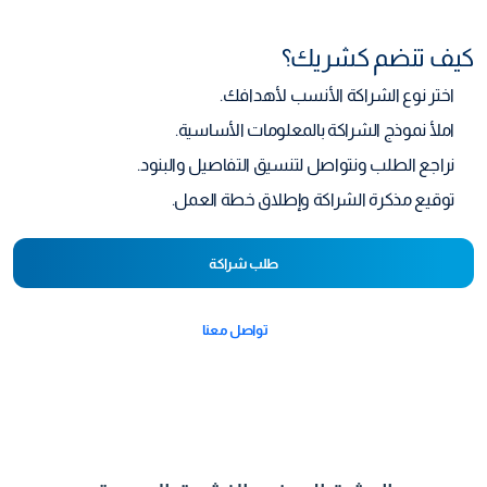
كيف تنضم كشريك؟
اختر نوع الشراكة الأنسب لأهدافك.
املأ نموذج الشراكة بالمعلومات الأساسية.
نراجع الطلب ونتواصل لتنسيق التفاصيل والبنود.
توقيع مذكرة الشراكة وإطلاق خطة العمل.
طلب شراكة
تواصل معنا