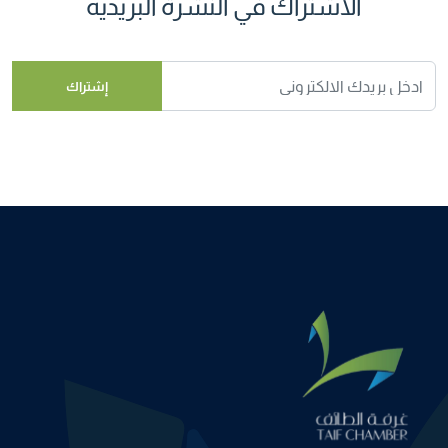
الاشتراك في النشرة البريدية
إشتراك