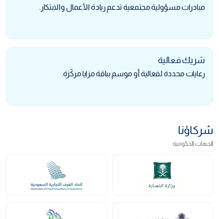
مبادرات مسؤولية مجتمعية تدعم ريادة الأعمال والابتكار.
شريك فعالية
رعايات محددة لفعالية أو موسم بباقة مزايا مركّزة.
شركاؤنا
الجهات الحكومية