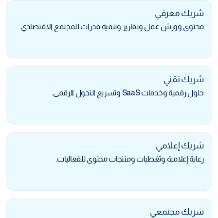
شريك معرفي
محتوى وورش عمل وتقارير وتنمية قدرات للمجتمع الاقتصادي.
شريك تقني
حلول رقمية وخدمات SaaS وتسريع التحول الرقمي.
شريك إعلامي
رعاية إعلامية وتغطيات ومنتجات محتوى للفعاليات.
شريك مجتمعي