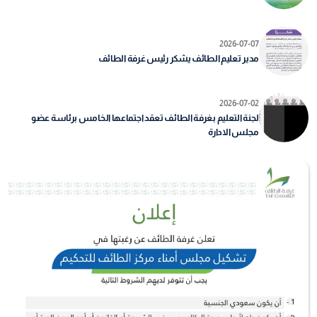
2026-07-07
مدير تعليم الطائف يشكر رئيس غرفة الطائف
2026-07-02
لجنة التعليم بغرفة الطائف تعقد اجتماعها الخامس برئاسة عضو
مجلس الادارة