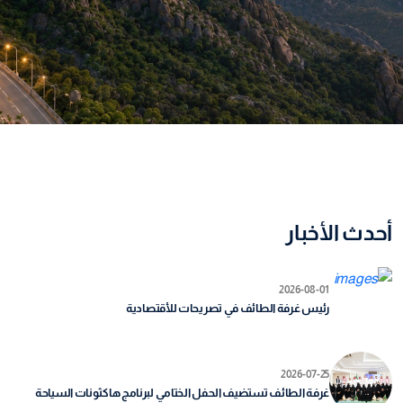
أحدث الأخبار
2026-08-01
رئيس غرفة الطائف في تصريحات للأقتصادية
2026-07-25
غرفة الطائف تستضيف الحفل الختامي لبرنامج هاكثونات السياحة