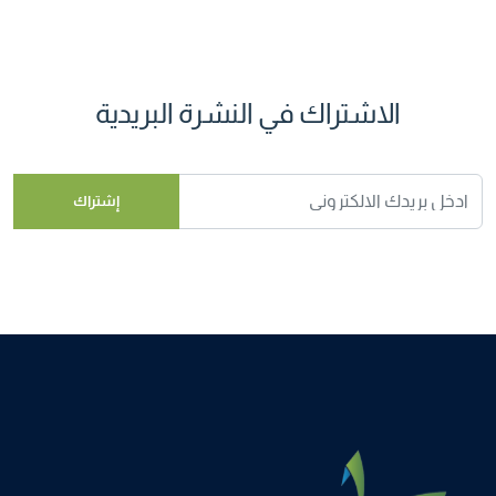
الاشتراك في النشرة البريدية
إشتراك