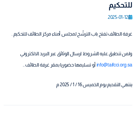
للتحكيم
2025-01-12
غرفة الطائف تفتح باب الترشّح لمجلس أمناء مركز الطائف للتحكيم .
ولمن تنطبق عليه الشروط ارسال الوثائق عبر البريد الالكتروني
info@taifcci.org.sa
أو تسليمها حضوريا بمقر غرفة الطائف ..
ينتهي التقديم يوم الخميس 16 / 1 / 2025 م