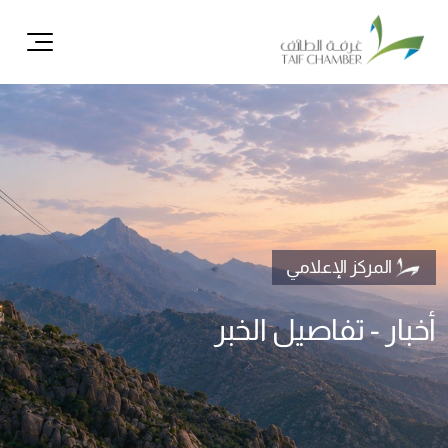
ال
المركز الإعلامي
أخبار - تفاصيل الخبر