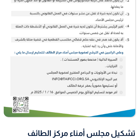
تشكيل مجلس أمناء مركز الطائف