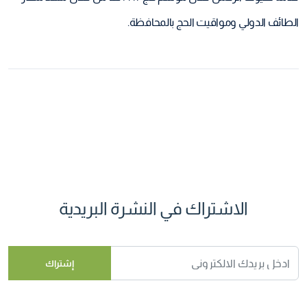
الطائف الدولي ومواقيت الحج بالمحافظة.
الاشتراك في النشرة البريدية
إشتراك