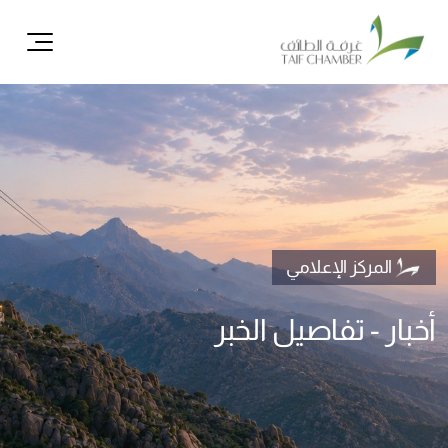
ال
المركز الإعلامي
أخبار - تفاصيل الخبر