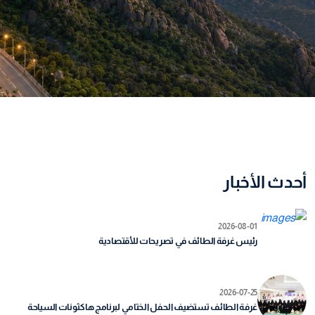
أحدث الأخبار
2026-08-01
رئيس غرفة الطائف في تصريحات للأقتصادية
2026-07-25
غرفة الطائف تستضيف الحفل الختامي لبرنامج هاكثونات السياحة