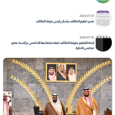
2026-07-07
مدير تعليم الطائف يشكر رئيس غرفة الطائف
2026-07-02
لجنة التعليم بغرفة الطائف تعقد اجتماعها الخامس برئاسة عضو
مجلس الادارة