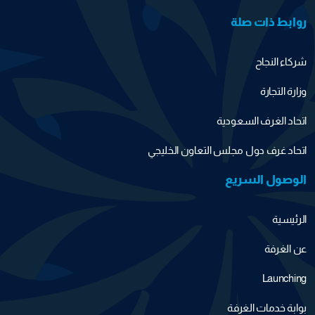
روابط ذات صلة
شركاء النجاح
وزارة التجارة
اتحاد الغرف السعودية
اتحاد غرف دول مجلس التعاون الخليجي
الوصول السريع
الرئيسية
عن الغرفة
Launching
بوابة خدمات الغرفة