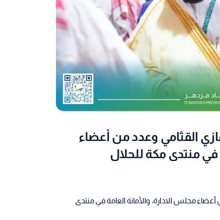
زي القثامي وعدد من أعضاء
 في منتدى مكة للحلال
عضاء مجلس الادارة، والأمانة العامة في منتدى