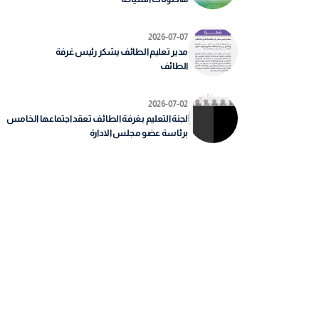
2026-07-07
مدير تعليم الطائف يشكر رئيس غرفة
الطائف
2026-07-02
لجنة التعليم بغرفة الطائف تعقد اجتماعها الخامس
برئاسة عضو مجلس الادارة