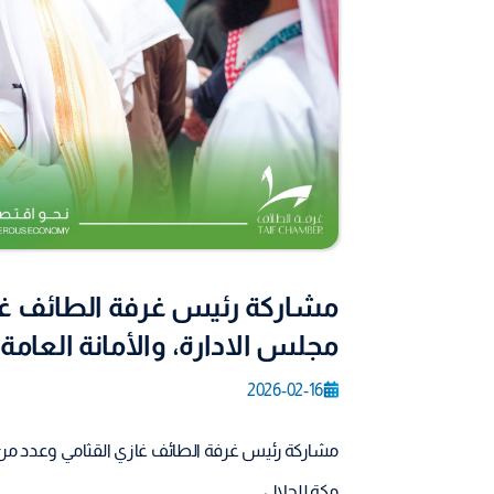
مشاركة رئيس غرفة الطائف غا
مجلس الادارة، والأمانة العامة
2026-02-16
مشاركة رئيس غرفة الطائف غازي القثامي وعدد من أ
مكة للحلال.