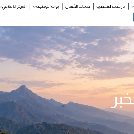
دراسات اقتصادية
خدمات الأعمال
بوابة التوظيف
المركز الإعلامي
خبر