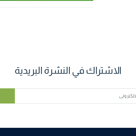
الاشتراك في النشرة البريدية