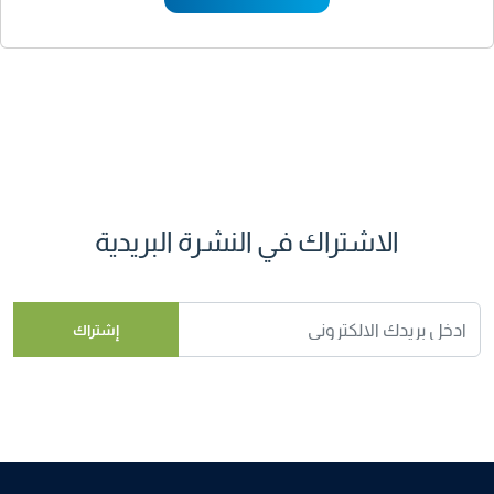
الاشتراك في النشرة البريدية
إشتراك