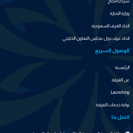
شركاء النجاح
وزارة التجارة
اتحاد الغرف السعودية
اتحاد غرف دول مجلس التعاون الخليجي
الوصول السريع
الرئيسية
عن الغرفة
Launching
بوابة خدمات الغرفة
اتصل بنا