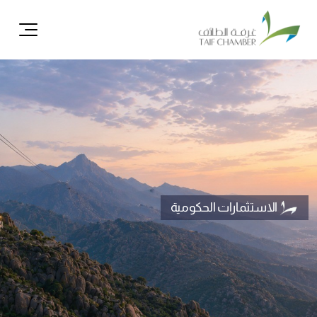
ال
الاستثمارات الحكومية