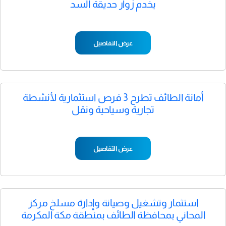
يخدم زوار حديقة السد
عرض التفاصيل
أمانة الطائف تطرح 3 فرص استثمارية لأنشطة
تجارية وسياحية ونقل
عرض التفاصيل
استثمار وتشغيل وصيانة وإدارة مسلخ مركز
المحاني بمحافظة الطائف بمنطقة مكة المكرمة