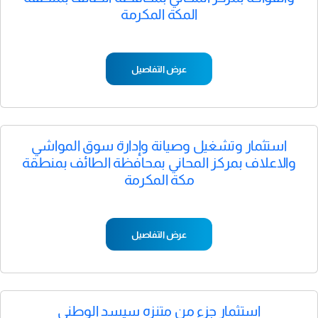
المكة المكرمة
عرض التفاصيل
استثمار وتشغيل وصيانة وإدارة سوق المواشي
والاعلاف بمركز المحاني بمحافظة الطائف بمنطقة
مكة المكرمة
عرض التفاصيل
استثمار جزء من متنزه سيسد الوطني