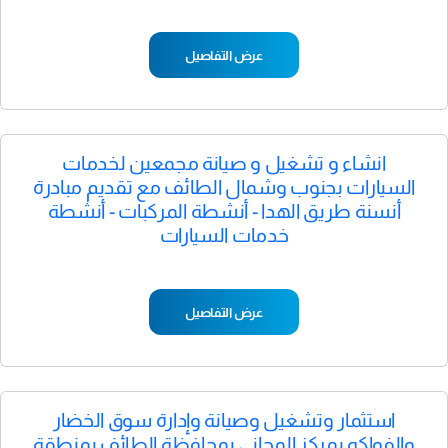
عرض التفاصيل
انشاء و تشغيل و صيانة مجمعين لخدمات
السيارات بجنوب وشمال الطائف مع تقديم مبادرة
أنسنة طريق الهدا - أنشطة المركبات - أنشطة
خدمات السيارات
عرض التفاصيل
استثمار وتشغيل وصيانة وإدارة سوق الخضار
والفواكه بمركز المحاني بمحافظة الطائف بمنطقة