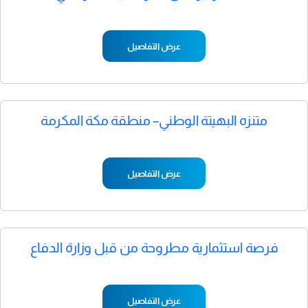
عرض التفاصيل
متنزه البهيتة الوطني– منطقة مكة المكرمة
عرض التفاصيل
فرصة استثمارية مطروحة من قبل وزارة الدفاع
عرض التفاصيل