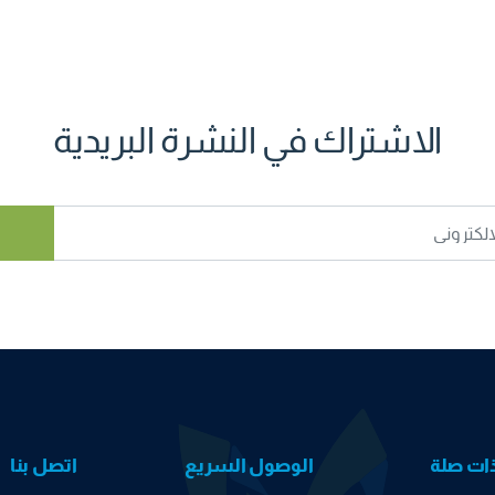
الاشتراك في النشرة البريدية
ذات صلة
الوصول السريع
اتصل بنا