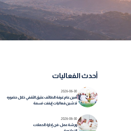
أحدث الفعاليات
2026-06-30
أمين عام غرفة الطائف عتيق الثقفي خلال حضوره
تدشين فعاليات إيفنت نسمة
2026-06-30
ورشة عمل : فن إدارة الحملات
الإعلامية