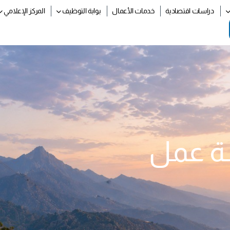
دراسات اقتصادية
خدمات الأعمال
بوابة التوظيف
المركز الإعلامي
شة عمل