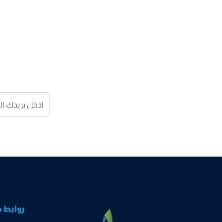
روابط 