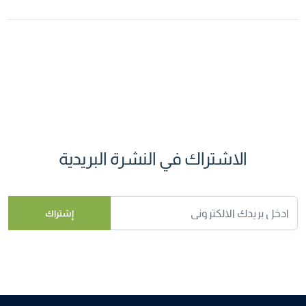
الاشتراك في النشرة البريدية
إشتراك