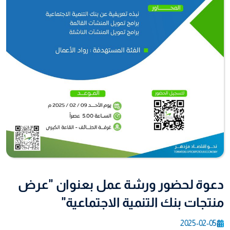
دعوة لحضور ورشة عمل بعنوان "عرض
منتجات بنك التنمية الاجتماعية"
2025-02-05