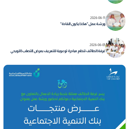
2026-06-11
ورشة عمل "هكذا يكون القادة"
2026-06-05
غرفة الطائف تنظم مبادرة توعوية للتعريف بمرض التصلب اللويحي