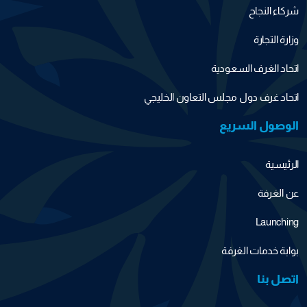
شركاء النجاح
وزارة التجارة
اتحاد الغرف السعودية
اتحاد غرف دول مجلس التعاون الخليجي
الوصول السريع
الرئيسية
عن الغرفة
Launching
بوابة خدمات الغرفة
اتصل بنا