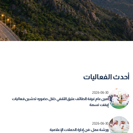
أحدث الفعاليات
2026-06-30
أمين عام غرفة الطائف عتيق الثقفي خلال حضوره تدشين فعاليات
إيفنت نسمة
2026-06-30
ورشة عمل : فن إدارة الحملات الإعلامية