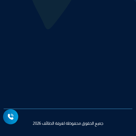
جميع الحقوق محفوظة لغرفة الطائف 2026