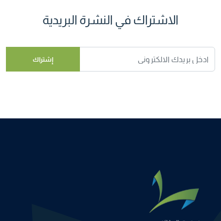
الاشتراك في النشرة البريدية
إشتراك