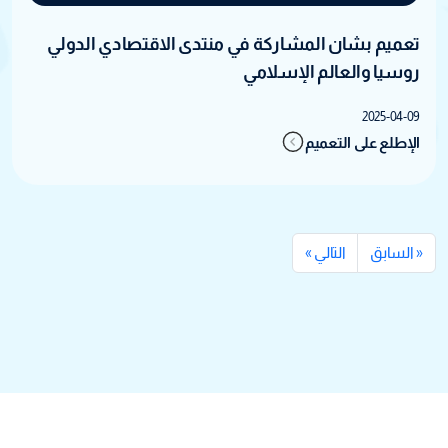
تعميم بشان المشاركة في منتدى الاقتصادي الدولي
روسيا والعالم الإسلامي
2025-04-09
الإطلع على التعميم
« السابق
التالي »