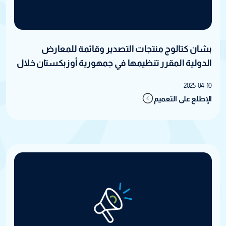
بشان كتالوج منتجات التصدير وقائمة للمعارض
الدولية المقرر تنظيمها في جمهورية أوزبكستان خلال
2025
2025-04-10
الإطلع على التعميم