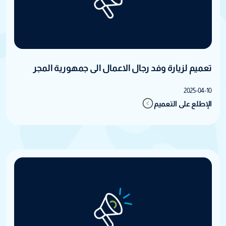
تعميم لزيارة وفد رجال الاعمال الى جمهورية المجر
2025-04-10
الإطلع على التعميم