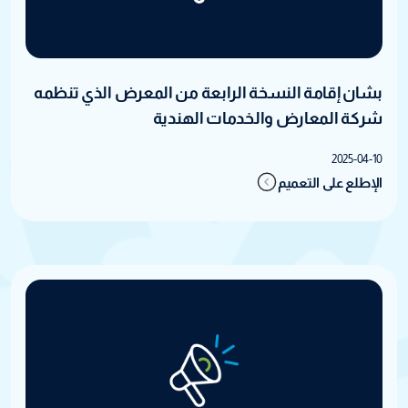
بشان إقامة النسخة الرابعة من المعرض الذي تنظمه
شركة المعارض والخدمات الهندية
2025-04-10
الإطلع على التعميم