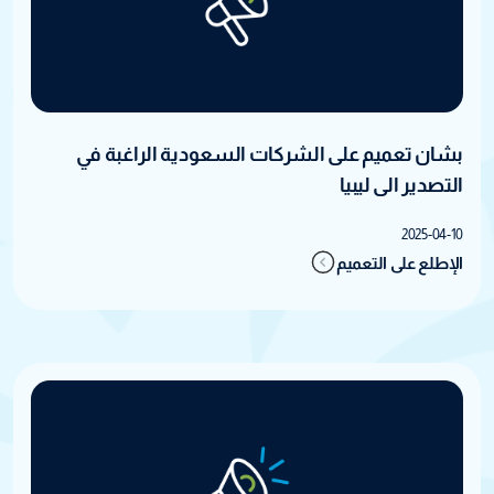
بشان تعميم على الشركات السعودية الراغبة في
التصدير الى ليبيا
2025-04-10
الإطلع على التعميم