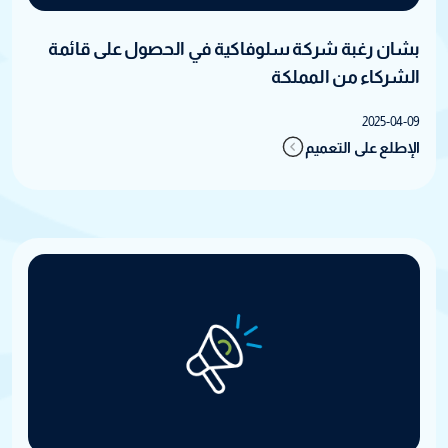
بشان رغبة شركة سلوفاكية في الحصول على قائمة
الشركاء من المملكة
2025-04-09
الإطلع على التعميم