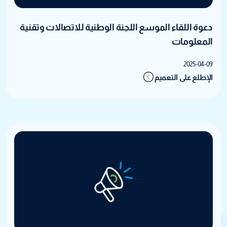
دعوة اللقاء الموسع اللجنة الوطنية للاتصالات وتقنية
المعلومات
2025-04-09
الإطلع على التعميم