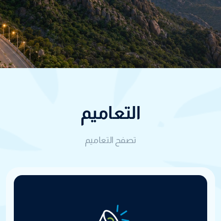
التعاميم
تصفح التعاميم