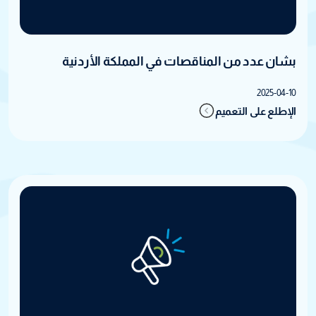
بشان عدد من المناقصات في المملكة الأردنية
2025-04-10
الإطلع على التعميم