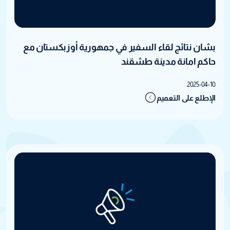
بشان نتائج لقاء السفير في جمهورية أوزبكستان مع
حاكم امانة مدينة طشقند
2025-04-10
الإطلع على التعميم