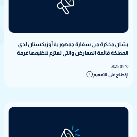
بشان مذكرة من سفارة جمهورية أوزبكستان لدى
المملكة قائمة المعارض والتي تعتزم تنظيمها غرفة
اوزبكستان
2025-04-10
الإطلع على التعميم