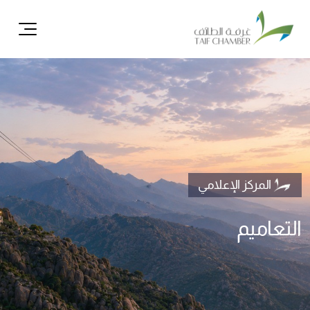
ال
المركز الإعلامي
التعاميم