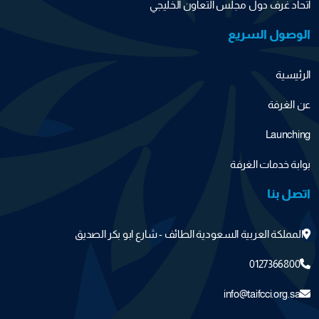
اتحاد غرف دول مجلس التعاون الخليجي
الوصول السريع
الرئيسية
عن الغرفة
Launching
بوابة خدمات الغرفة
اتصل بنا
المملكة العربية السعودية الطائف - شارع ابو بكر الصديق
0127366800
info@taifcci.org.sa