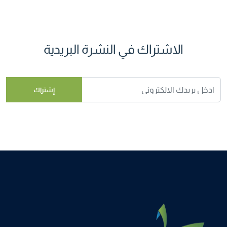
الاشتراك في النشرة البريدية
إشتراك