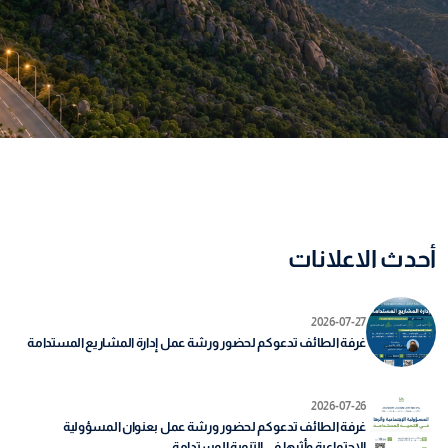
أحدث الاعلانات
2026-07-27
غرفة الطائف تدعوكم لحضور ورشة عمل إدارة المشاريع المستدامة
2026-07-26
غرفة الطائف تدعوكم لحضور ورشة عمل بعنوان المسؤولية
الإجتماعية وأثرها في التنمية المستدامة