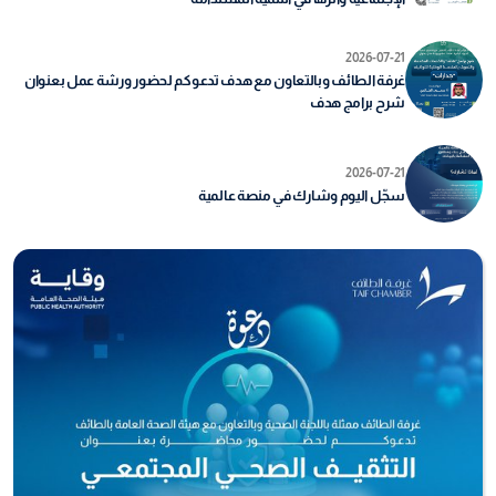
2026-07-21
غرفة الطائف وبالتعاون مع هدف تدعوكم لحضور ورشة عمل بعنوان
شرح برامج هدف
2026-07-21
سجّل اليوم وشارك في منصة عالمية