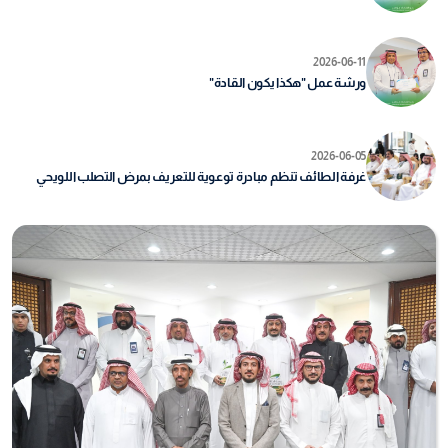
2026-06-11
ورشة عمل "هكذا يكون القادة"
2026-06-05
غرفة الطائف تنظم مبادرة توعوية للتعريف بمرض التصلب اللويحي