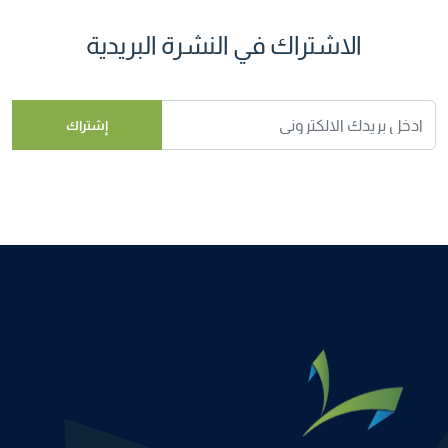
الاشتراك في النشرة البريدية
إشتراك