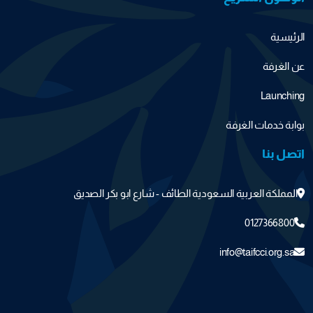
الرئيسية
عن الغرفة
Launching
بوابة خدمات الغرفة
اتصل بنا
المملكة العربية السعودية الطائف - شارع ابو بكر الصديق
0127366800
info@taifcci.org.sa