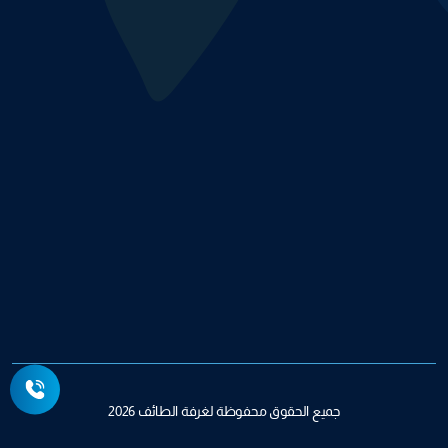
جميع الحقوق محفوظة لغرفة الطائف 2026