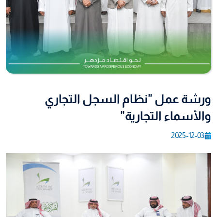
ورشة عمل "نظام السجل التجاري
والأسماء التجارية"
2025-12-03