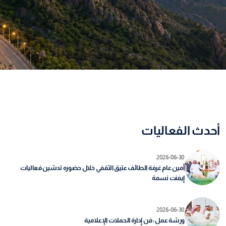
أحدث الفعاليات
2026-06-30
أمين عام غرفة الطائف عتيق الثقفي خلال حضوره تدشين فعاليات
إيفنت نسمة
2026-06-30
ورشة عمل : فن إدارة الحملات الإعلامية