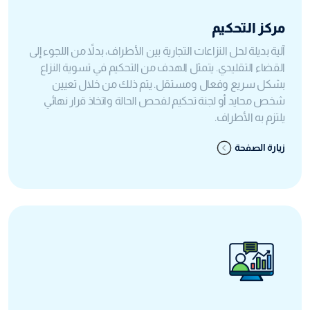
مركز التحكيم
آلية بديلة لحل النزاعات التجارية بين الأطراف، بدلاً من اللجوء إلى
القضاء التقليدي. يتمثل الهدف من التحكيم في تسوية النزاع
بشكل سريع وفعال ومستقل. يتم ذلك من خلال تعيين
شخص محايد أو لجنة تحكيم لفحص الحالة واتخاذ قرار نهائي
يلتزم به الأطراف.
زيارة الصفحة