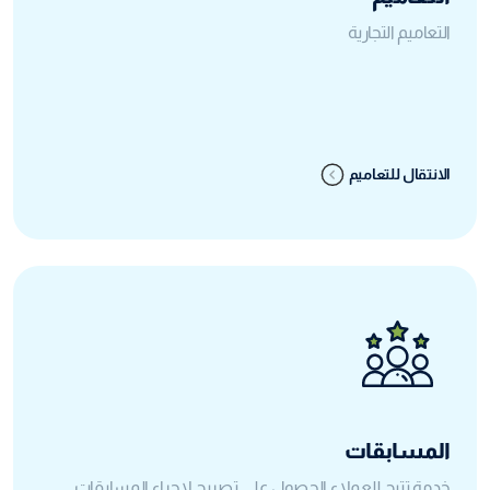
التعاميم التجارية
الانتقال للتعاميم
المسابقات
خدمة تتيح للعملاء الحصول على تصريح لإجراء المسابقات