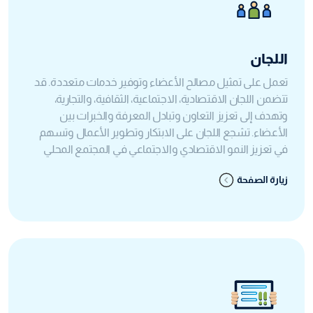
اللجان
تعمل على تمثيل مصالح الأعضاء وتوفير خدمات متعددة. قد
تتضمن اللجان الاقتصادية، الاجتماعية، الثقافية، والتجارية،
وتهدف إلى تعزيز التعاون وتبادل المعرفة والخبرات بين
الأعضاء. تشجع اللجان على الابتكار وتطوير الأعمال وتسهم
في تعزيز النمو الاقتصادي والاجتماعي في المجتمع المحلي
زيارة الصفحة