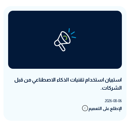
استبيان استخدام تقنيات الذكاء الاصطناعي من قبل
الشركات.
2026-08-06
الإطلع على التعميم