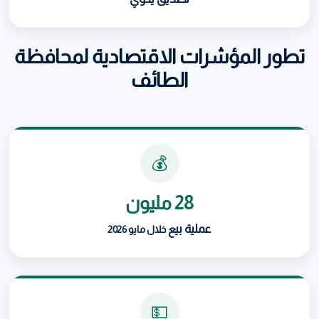
تطور المؤشرات الاقتصادية لمحافظة
الطائف
💰
28 مليون
عملية بيع
خلال مايو 2026
💵