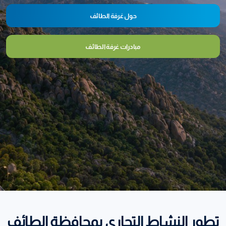
حول غرفة الطائف
مبادرات غرفة الطائف
تطور النشاط التجاري بمحافظة الطائف