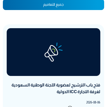
جميع التعاميم
فتح باب الترشيح لعضوية اللجنة الوطنية السعودية
لغرفة التجارة ICC الدولية
2026-08-06