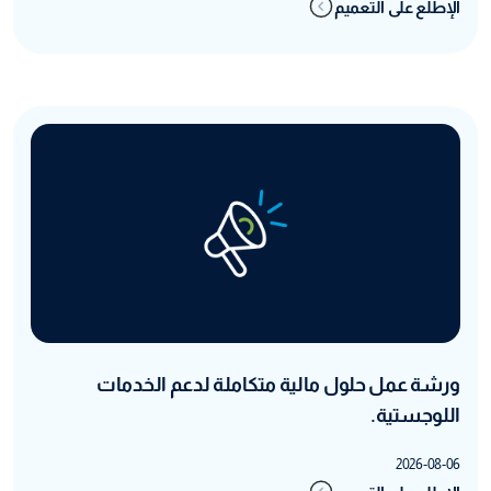
الإطلع على التعميم
ورشة عمل حلول مالية متكاملة لدعم الخدمات
اللوجستية.
2026-08-06