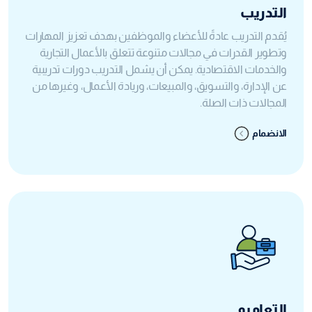
التدريب
يُقدم التدريب عادةً للأعضاء والموظفين بهدف تعزيز المهارات
وتطوير القدرات في مجالات متنوعة تتعلق بالأعمال التجارية
والخدمات الاقتصادية. يمكن أن يشمل التدريب دورات تدريبية
عن الإدارة، والتسويق، والمبيعات، وريادة الأعمال، وغيرها من
المجالات ذات الصلة.
الانضمام
التعاميم