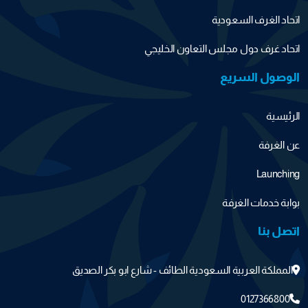
اتحاد الغرف السعودية
اتحاد غرف دول مجلس التعاون الخليجي
الوصول السريع
الرئيسية
عن الغرفة
Launching
بوابة خدمات الغرفة
اتصل بنا
المملكة العربية السعودية الطائف - شارع ابو بكر الصديق
0127366800