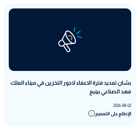
بشان تمديد فترة الاعفاء لاجور التخزين في ميناء الملك
فهد الصناعي بينبع
2026-08-02
الإطلع على التعميم