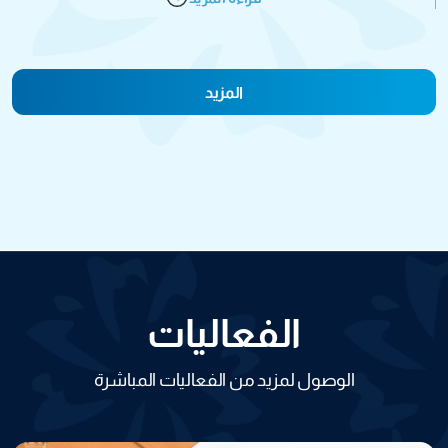
المزيد
الفعاليات
الوصول لمزيد من الفعاليات المباشرة