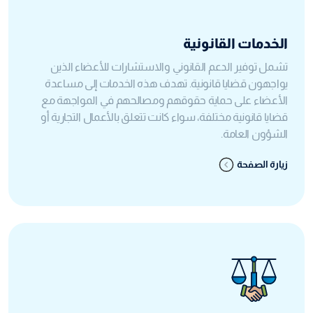
الخدمات القانونية
تشمل توفير الدعم القانوني والاستشارات للأعضاء الذين
يواجهون قضايا قانونية. تهدف هذه الخدمات إلى مساعدة
الأعضاء على حماية حقوقهم ومصالحهم في المواجهة مع
قضايا قانونية مختلفة، سواء كانت تتعلق بالأعمال التجارية أو
الشؤون العامة.
زيارة الصفحة