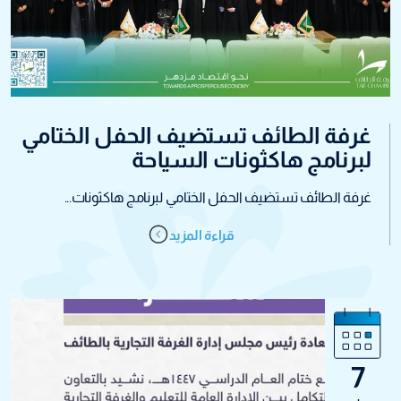
غرفة الطائف تستضيف الحفل الختامي
لبرنامج هاكثونات السياحة
غرفة الطائف تستضيف الحفل الختامي لبرنامج هاكثونات...
قراءة المزيد
7