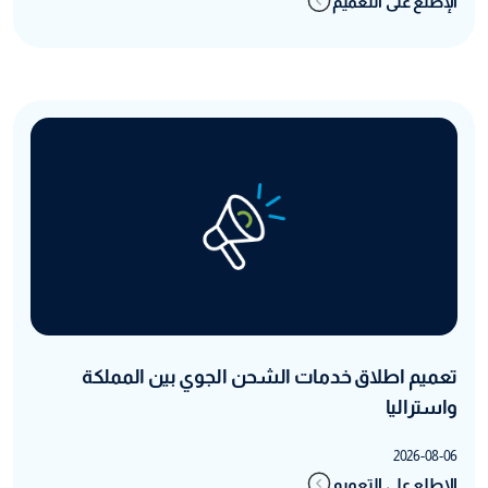
الإطلع على التعميم
تعميم اطلاق خدمات الشحن الجوي بين المملكة
واستراليا
2026-08-06
الإطلع على التعميم