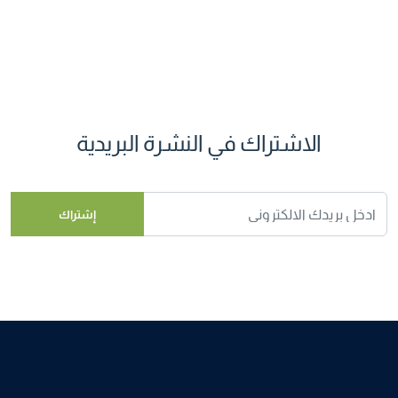
الاشتراك في النشرة البريدية
إشتراك