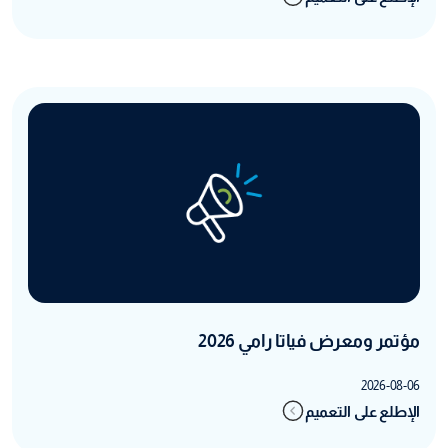
مؤتمر ومعرض فياتا رامي 2026
2026-08-06
الإطلع على التعميم