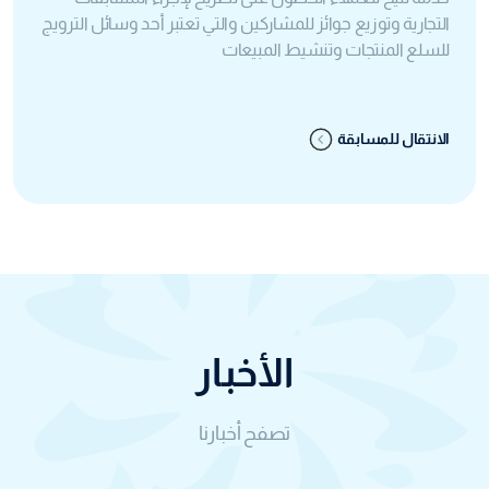
التجارية وتوزيع جوائز للمشاركين والتي تعتبر أحد وسائل الترويج
للسلع المنتجات وتنشيط المبيعات
الانتقال للمسابقة
الأخبار
تصفح أخبارنا