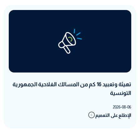
تهيئة وتعبيد 16 كم من المسالك الفلاحية الجمهورية
التونسية
2026-08-06
الإطلع على التعميم