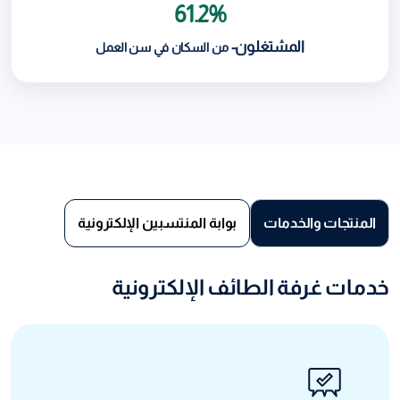
61.2%
المشتغلون-
من السكان في سن العمل
المنتجات والخدمات
بوابة المنتسبين الإلكترونية
خدمات غرفة الطائف الإلكترونية