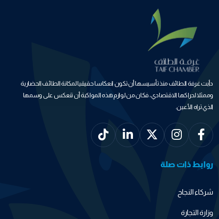
دأبت غرفة الطائف منذ تأسيسها أن تكون انعكاسا حقيقيا لمكانة الطائف الحضارية
وممثلا لحراكها الاقتصادي، فكان من لوازم هذه المواكبة أن تنعكس على وسمها
الذي تراه الأعين.
روابط ذات صلة
شركاء النجاح
وزارة التجارة