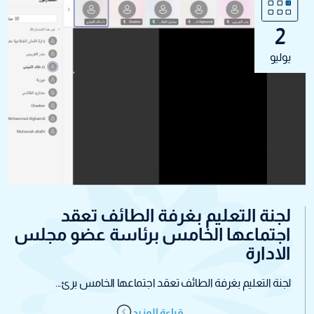
2
يوليو
لجنة التعليم بغرفة الطائف تعقد
اجتماعها الخامس برئاسة عضو مجلس
الادارة
لجنة التعليم بغرفة الطائف تعقد اجتماعها الخامس برئ...
قراءة المزيد