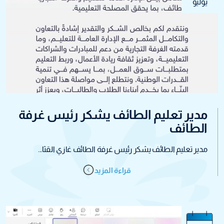
يوليو
مدير تعليم الطائف يشكر رئيس غرفة
الطائف
مدير تعليم الطائف يشكر رئيس غرفة الطائف غازي القثا...
قراءة المزيد