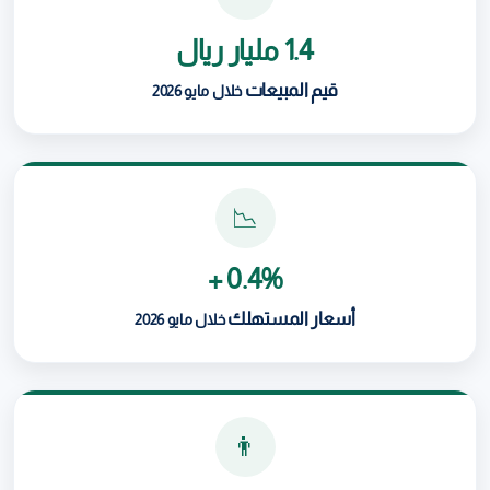
1.4 مليار ريال
قيم المبيعات
خلال مايو 2026
📉
0.4% +
أسعار المستهلك
خلال مايو 2026
👨