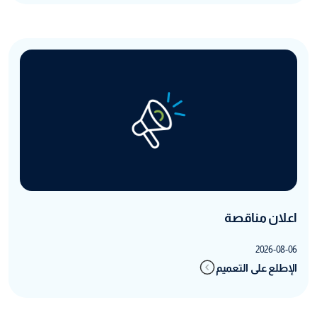
اعلان مناقصة
2026-08-06
الإطلع على التعميم