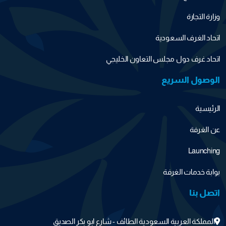
وزارة التجارة
اتحاد الغرف السعودية
اتحاد غرف دول مجلس التعاون الخليجي
الوصول السريع
الرئيسية
عن الغرفة
Launching
بوابة خدمات الغرفة
اتصل بنا
المملكة العربية السعودية الطائف - شارع ابو بكر الصديق