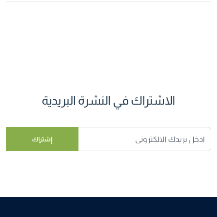
الاشتراك في النشرة البريدية
إشتراك