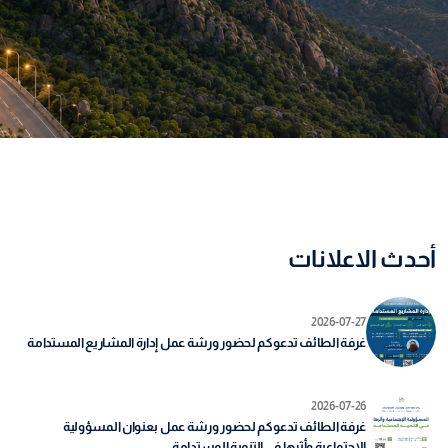
أحدث الاعلانات
2026-07-27
غرفة الطائف تدعوكم لحضور ورشة عمل إدارة المشاريع المستدامة
2026-07-26
غرفة الطائف تدعوكم لحضور ورشة عمل بعنوان المسؤولية
الإجتماعية وأثرها في التنمية المستدامة