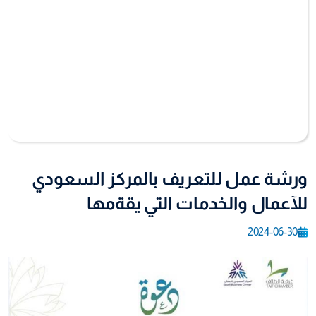
ورشة عمل للتعريف بالمركز السعودي
للآعمال والخدمات التي يقةمها
2024-06-30