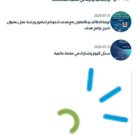
2026-07-21
غرفة الطائف وبالتعاون مع هدف تدعوكم لحضور ورشة عمل بعنوان
شرح برامج هدف
2026-07-21
سجّل اليوم وشارك في منصة عالمية