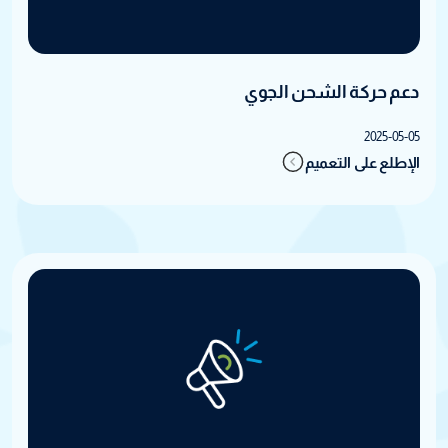
دعم حركة الشحن الجوي
2025-05-05
الإطلع على التعميم