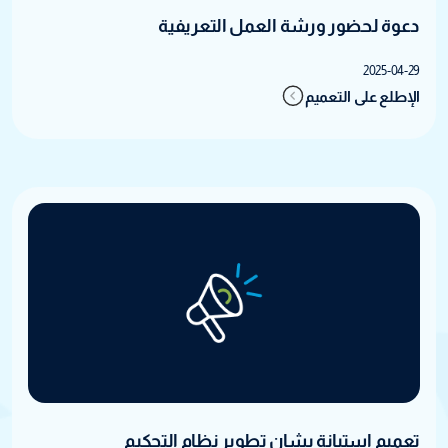
دعوة لحضور ورشة العمل التعريفية
2025-04-29
الإطلع على التعميم
تعميم استبانة بشان تطوير نظام التحكيم