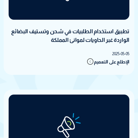
تطبيق استخدام الطلبيات في شحن وتستيف البضائع
الواردة غبر الحاويات لموانئ المملكة
2025-05-05
الإطلع على التعميم