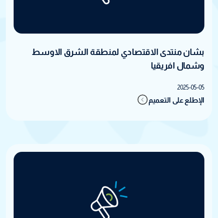
بشان منتدى الاقتصادي لمنطقة الشرق الاوسط
وشمال افريقيا
2025-05-05
الإطلع على التعميم