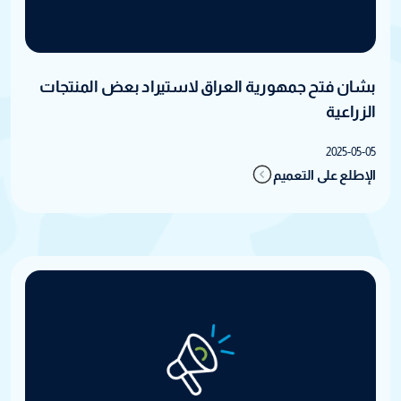
بشان فتح جمهورية العراق لاستيراد بعض المنتجات
الزراعية
2025-05-05
الإطلع على التعميم