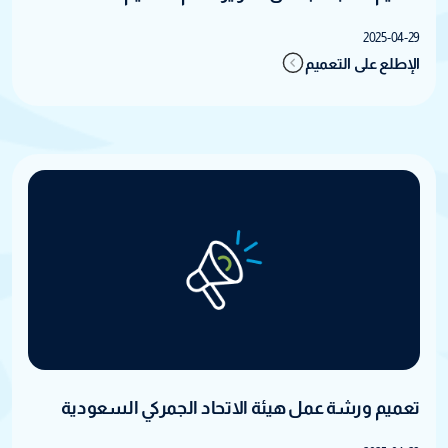
2025-04-29
الإطلع على التعميم
تعميم ورشة عمل هيئة الاتحاد الجمركي السعودية