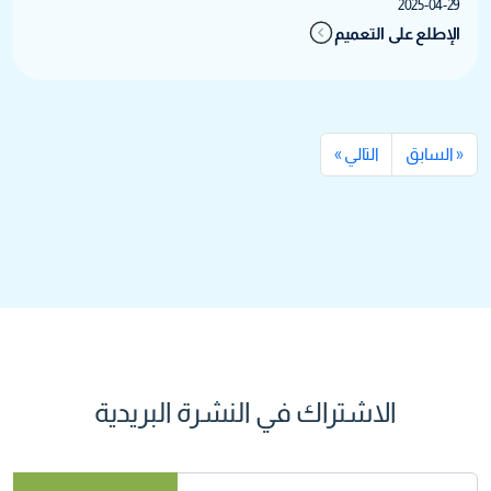
2025-04-29
الإطلع على التعميم
« السابق
التالي »
الاشتراك في النشرة البريدية