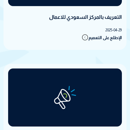
التعريف بالمركز السعودي للاعمال
2025-04-29
الإطلع على التعميم