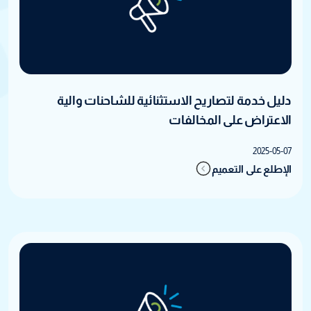
دليل خدمة لتصاريح الاستثنائية للشاحنات والية
الاعتراض على المخالفات
2025-05-07
الإطلع على التعميم