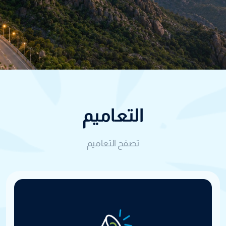
التعاميم
تصفح التعاميم