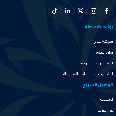
روابط ذات صلة
شركاء النجاح
وزارة التجارة
اتحاد الغرف السعودية
اتحاد غرف دول مجلس التعاون الخليجي
الوصول السريع
الرئيسية
عن الغرفة