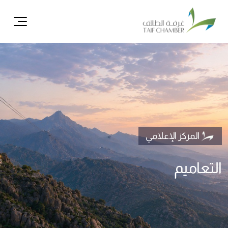
ال
المركز الإعلامي
التعاميم