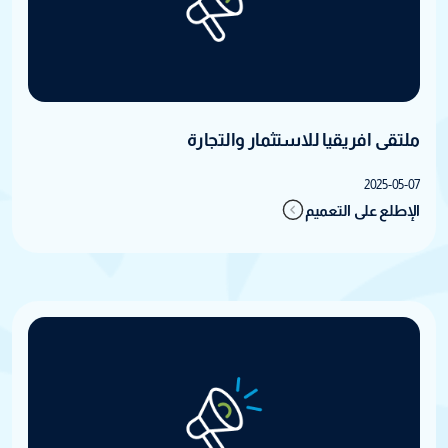
ملتقى افريقيا للاستثمار والتجارة
2025-05-07
الإطلع على التعميم